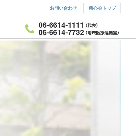
お問い合わせ
慈心会トップ