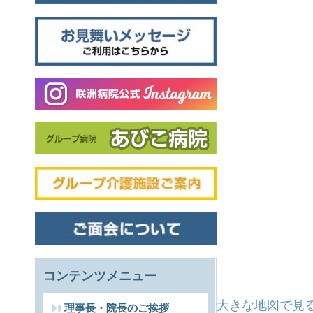
コンテンツメニュー
大きな地図で見
理事長・院長のご挨拶