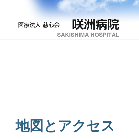
地図とアクセス