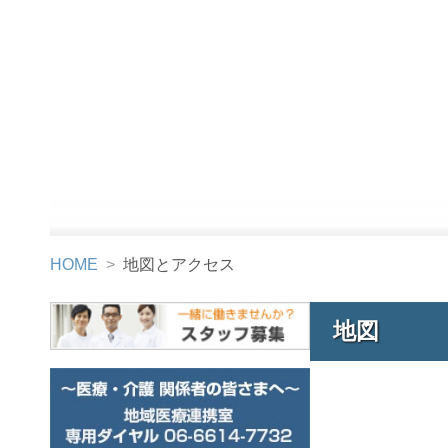
HOME
地図とアクセス
地図