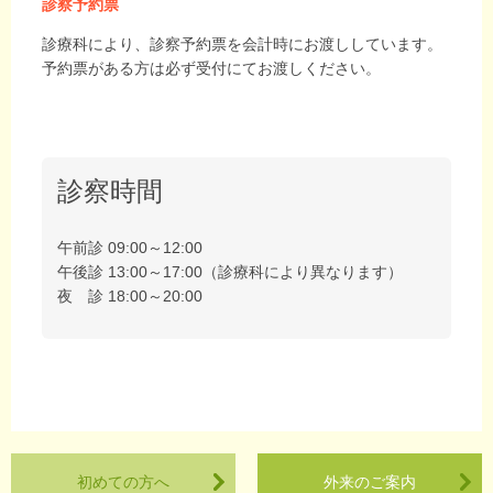
診察予約票
診療科により、診察予約票を会計時にお渡ししています。
予約票がある方は必ず受付にてお渡しください。
診察時間
午前診 09:00～12:00
午後診 13:00～17:00（診療科により異なります）
夜 診 18:00～20:00
初めての方へ
外来のご案内