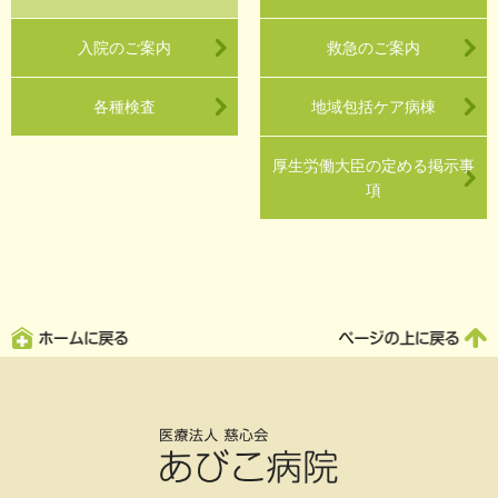
入院のご案内
救急のご案内
各種検査
地域包括ケア病棟
厚生労働大臣の定める掲示事
項