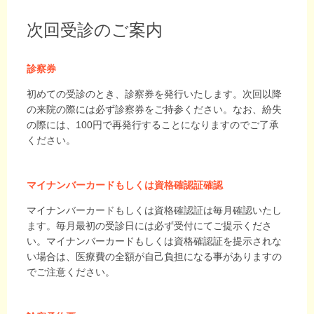
次回受診のご案内
診察券
初めての受診のとき、診察券を発行いたします。次回以降
の来院の際には必ず診察券をご持参ください。なお、紛失
の際には、100円で再発行することになりますのでご了承
ください。
マイナンバーカードもしくは資格確認証確認
マイナンバーカードもしくは資格確認証は毎月確認いたし
ます。毎月最初の受診日には必ず受付にてご提示くださ
い。マイナンバーカードもしくは資格確認証を提示されな
い場合は、医療費の全額が自己負担になる事がありますの
でご注意ください。