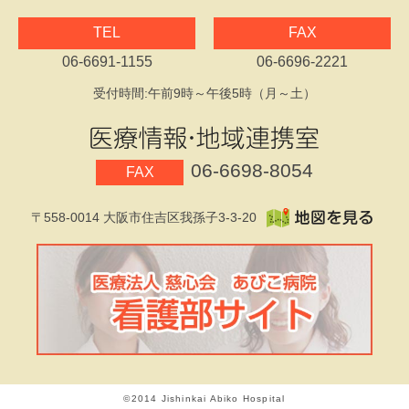
TEL
FAX
06-6691-1155
06-6696-2221
受付時間:午前9時～午後5時（月～土）
06-6698-8054
FAX
〒558-0014 大阪市住吉区我孫子3-3-20
©2014 Jishinkai Abiko Hospital