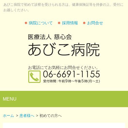
あびこ病院で初めて診察を受けられる方は、健康保険証等を持参の上、受付に
お越しください。
病院について
採用情報
お問合せ
お電話にてお気軽にお問合せください。
MENU
ホーム
>
患者様へ
>
初めての方へ