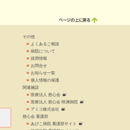
その他
よくあるご相談
病院について
採用情報
お問合せ
お知らせ一覧
個人情報の保護
関連施設
医療法人 慈心会
医療法人 慈心会 咲洲病院
アミコ株式会社
慈心会 看護部
あびこ病院 看護部サイト